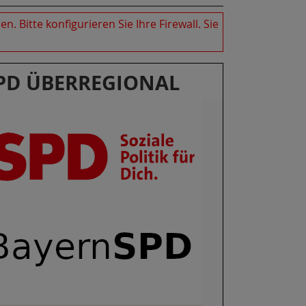
n. Bitte konfigurieren Sie Ihre
Firewall
. Sie
PD ÜBERREGIONAL