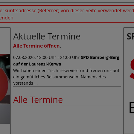
rkunftsadresse (Referrer) von dieser Seite verwendet werde
senden:
S
Aktuelle Termine
Alle Termine öffnen
.
07.08.2026, 18:00 Uhr - 21:00 Uhr
SPD Bamberg-Berg
auf der Laurenzi-Kerwa
Wir haben einen Tisch reserviert und freuen uns auf
ein gemütliches Beisammensein! Namens des
Vorstands …
Alle Termine