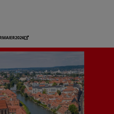
RMAIER2026