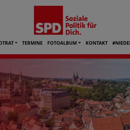
DTRAT
TERMINE
FOTOALBUM
KONTAKT
#NIEDE